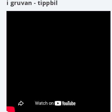
i gruvan - tippbil