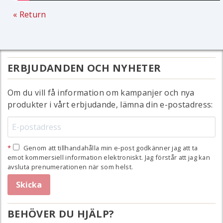
« Return
ERBJUDANDEN OCH NYHETER
Om du vill få information om kampanjer och nya
produkter i vårt erbjudande, lämna din e-postadress:
Genom att tillhandahålla min e-post godkänner jag att ta
emot kommersiell information elektroniskt. Jag förstår att jag kan
avsluta prenumerationen när som helst.
BEHÖVER DU HJÄLP?