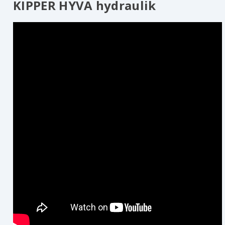
KIPPER HYVA hydraulik