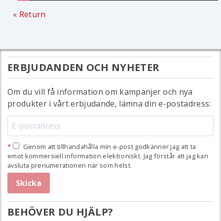
« Return
ERBJUDANDEN OCH NYHETER
Om du vill få information om kampanjer och nya
produkter i vårt erbjudande, lämna din e-postadress:
Genom att tillhandahålla min e-post godkänner jag att ta
emot kommersiell information elektroniskt. Jag förstår att jag kan
avsluta prenumerationen när som helst.
BEHÖVER DU HJÄLP?